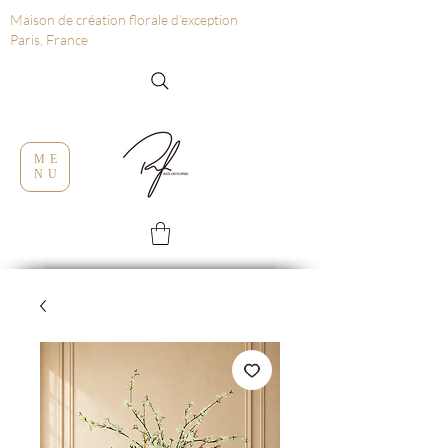
Maison de création florale d’exception
Paris, France
ME
NU