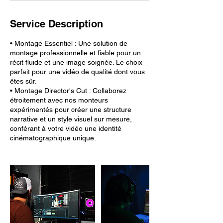
Service Description
• Montage Essentiel : Une solution de
montage professionnelle et fiable pour un
récit fluide et une image soignée. Le choix
parfait pour une vidéo de qualité dont vous
êtes sûr.
• Montage Director's Cut : Collaborez
étroitement avec nos monteurs
expérimentés pour créer une structure
narrative et un style visuel sur mesure,
conférant à votre vidéo une identité
cinématographique unique.