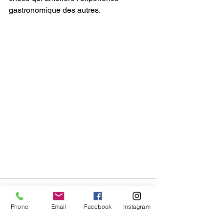
gastronomique des autres.
Phone
Email
Facebook
Instagram