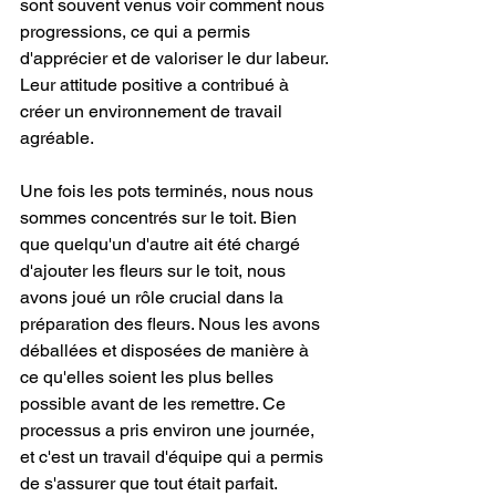
sont souvent venus voir comment nous 
progressions, ce qui a permis 
d'apprécier et de valoriser le dur labeur. 
Leur attitude positive a contribué à 
créer un environnement de travail 
agréable.
Une fois les pots terminés, nous nous 
sommes concentrés sur le toit. Bien 
que quelqu'un d'autre ait été chargé 
d'ajouter les fleurs sur le toit, nous 
avons joué un rôle crucial dans la 
préparation des fleurs. Nous les avons 
déballées et disposées de manière à 
ce qu'elles soient les plus belles 
possible avant de les remettre. Ce 
processus a pris environ une journée, 
et c'est un travail d'équipe qui a permis 
de s'assurer que tout était parfait.