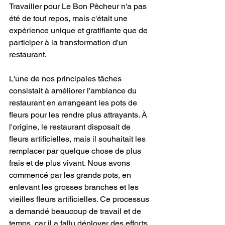
Travailler pour Le Bon Pêcheur n'a pas 
été de tout repos, mais c'était une 
expérience unique et gratifiante que de 
participer à la transformation d'un 
restaurant.
L'une de nos principales tâches 
consistait à améliorer l'ambiance du 
restaurant en arrangeant les pots de 
fleurs pour les rendre plus attrayants. À 
l'origine, le restaurant disposait de 
fleurs artificielles, mais il souhaitait les 
remplacer par quelque chose de plus 
frais et de plus vivant. Nous avons 
commencé par les grands pots, en 
enlevant les grosses branches et les 
vieilles fleurs artificielles. Ce processus 
a demandé beaucoup de travail et de 
temps, car il a fallu déployer des efforts 