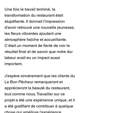
Une fois le travail terminé, la 
transformation du restaurant était 
stupéfiante. Il donnait l'impression 
d'avoir retrouvé une nouvelle jeunesse, 
les fleurs vibrantes ajoutant une 
atmosphère fraîche et accueillante. 
C'était un moment de fierté de voir le 
résultat final et de savoir que notre dur 
labeur avait eu un impact aussi 
important.
J'espère sincèrement que les clients du 
Le Bon Pêcheur remarqueront et 
apprécieront la beauté du restaurant, 
tout comme nous. Travailler sur ce 
projet a été une expérience unique, et il 
a été gratifiant de contribuer à quelque 
chose qui améliore l'expérience 