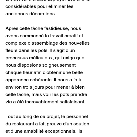
considérables pour éliminer les 
anciennes décorations.
Après cette tâche fastidieuse, nous 
avons commencé le travail créatif et 
complexe d'assemblage des nouvelles 
fleurs dans les pots. Il s'agit d'un 
processus méticuleux, qui exige que 
nous disposions soigneusement 
chaque fleur afin d'obtenir une belle 
apparence cohérente. Il nous a fallu 
environ trois jours pour mener à bien 
cette tâche, mais voir les pots prendre 
vie a été incroyablement satisfaisant.
Tout au long de ce projet, le personnel 
du restaurant a fait preuve d'un soutien 
et d'une amabilité exceptionnels. Ils 