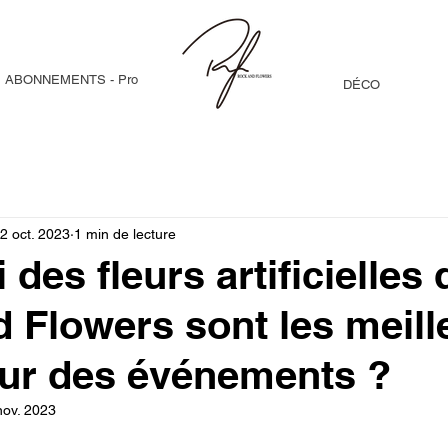
ABONNEMENTS - Pro
DÉCO
2 oct. 2023
1 min de lecture
des fleurs artificielles 
 Flowers sont les meill
ur des événements ?
nov. 2023