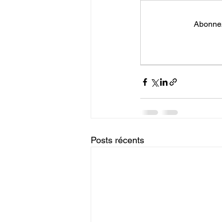
Abonnez
Posts récents