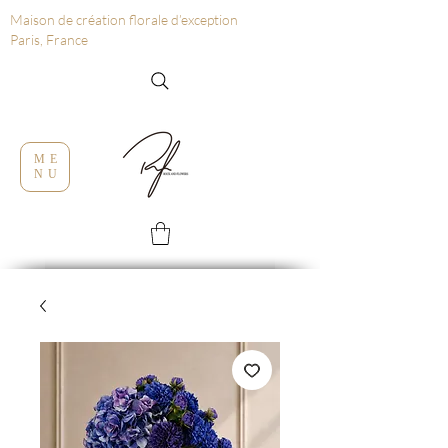
Maison de création florale d’exception
Paris, France
ME
NU