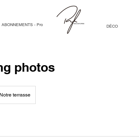
ABONNEMENTS - Pro
DÉCO
ng photos
Notre terrasse