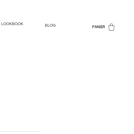
LOOKBOOK
BLOG
PANIER