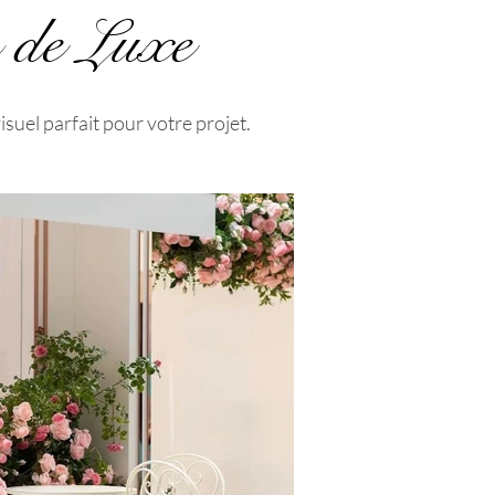
 de Luxe
suel parfait pour votre projet.