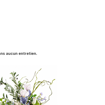
ans aucun entretien.