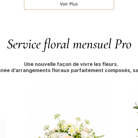
Voir Plus
Service floral mensuel Pro
Une nouvelle façon de vivre les fleurs.
année d’arrangements floraux parfaitement composés, s