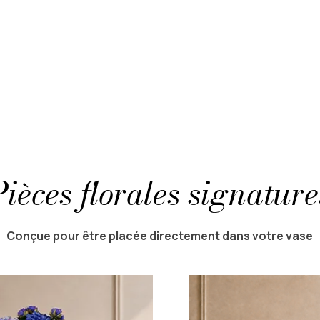
Pièces florales signature
Conçue pour être placée directement dans votre vase