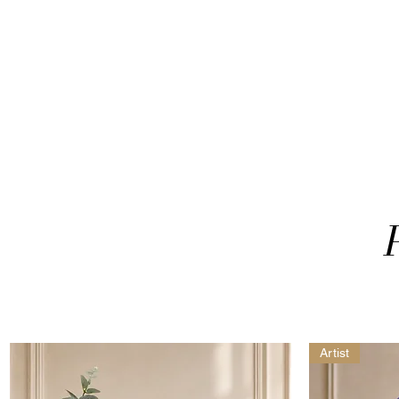
Artist