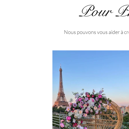
Pour Pr
Nous pouvons vous aider à crée