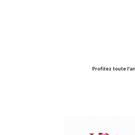
Profitez toute l’