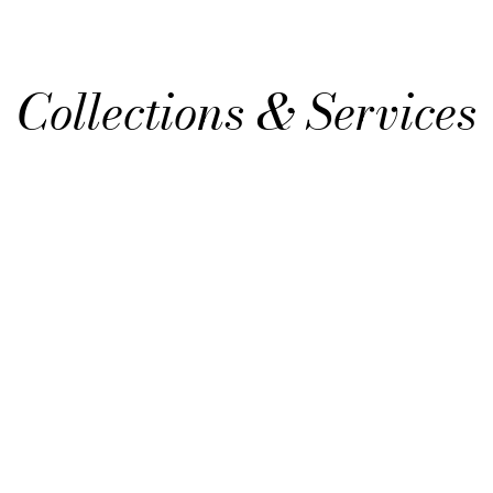
Collections & Services